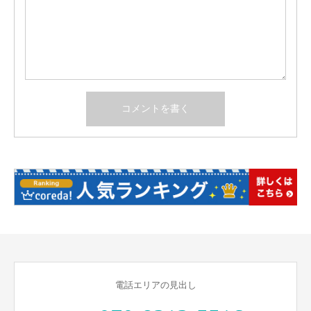
電話エリアの見出し