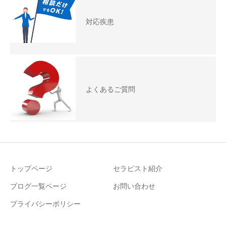
対応疾患
よくあるご質問
トップページ
セラピスト紹介
ブログ一覧ページ
お問い合わせ
プライバシーポリシー