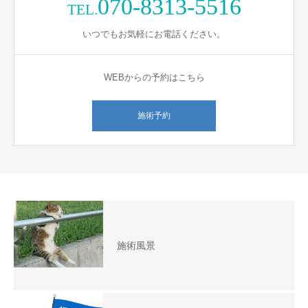
070-8313-5516
TEL.
いつでもお気軽にお電話ください。
WEBからの予約はこちら
施術予約
施術風景