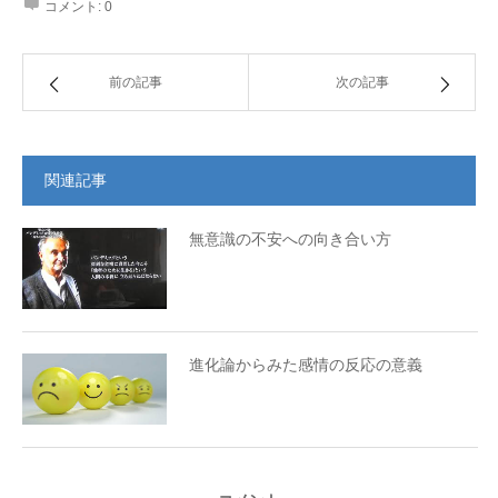
コメント:
0
前の記事
次の記事
関連記事
無意識の不安への向き合い方
進化論からみた感情の反応の意義