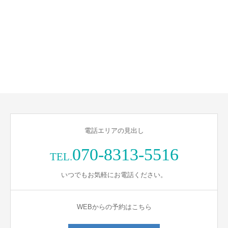
電話エリアの見出し
070-8313-5516
TEL.
いつでもお気軽にお電話ください。
WEBからの予約はこちら