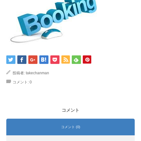
投稿者:
takechanman
コメント:
0
コメント
コメント (0)