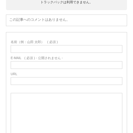
トラックバックは利用できません。
この記事へのコメントはありません。
名前（例：山田 太郎）
( 必須 )
E-MAIL
( 必須 ) - 公開されません -
URL