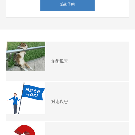
施術予約
施術風景
対応疾患