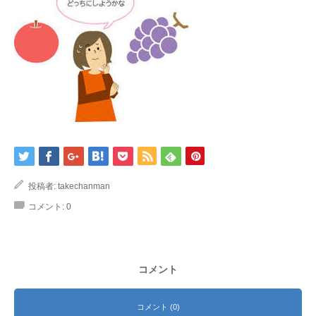
投稿者:
takechanman
コメント:
0
コメント
コメント (0)