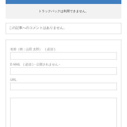
トラックバックは利用できません。
この記事へのコメントはありません。
名前（例：山田 太郎）
( 必須 )
E-MAIL
( 必須 ) - 公開されません -
URL