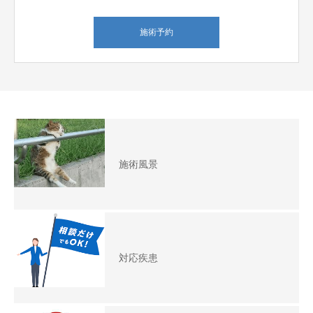
施術予約
施術風景
対応疾患