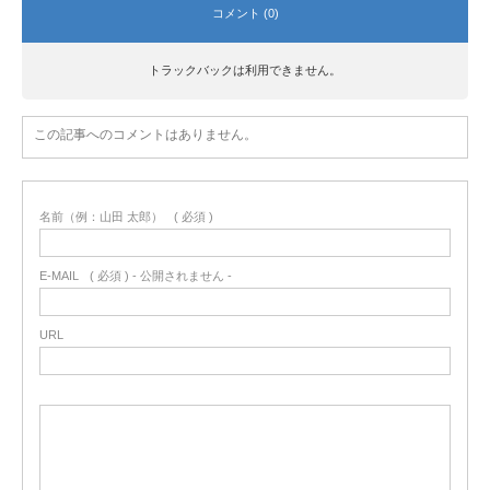
コメント (0)
トラックバックは利用できません。
この記事へのコメントはありません。
名前（例：山田 太郎）
( 必須 )
E-MAIL
( 必須 ) - 公開されません -
URL