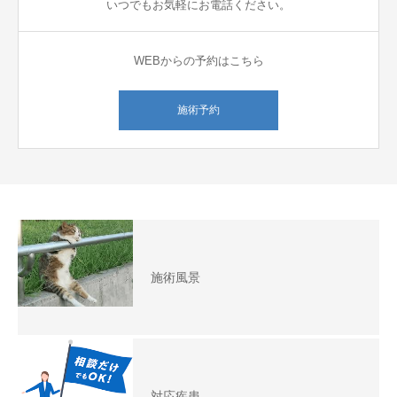
いつでもお気軽にお電話ください。
WEBからの予約はこちら
施術予約
施術風景
対応疾患