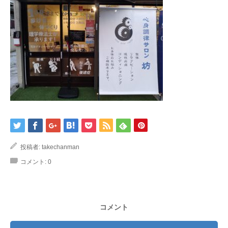
投稿者:
takechanman
コメント:
0
コメント