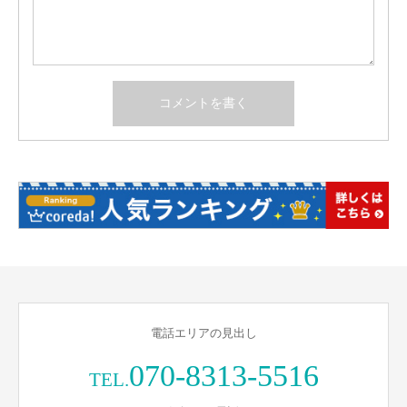
電話エリアの見出し
070-8313-5516
TEL.