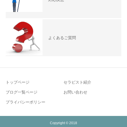
よくあるご質問
トップページ
セラピスト紹介
ブログ一覧ページ
お問い合わせ
プライバシーポリシー
Copyright © 2018