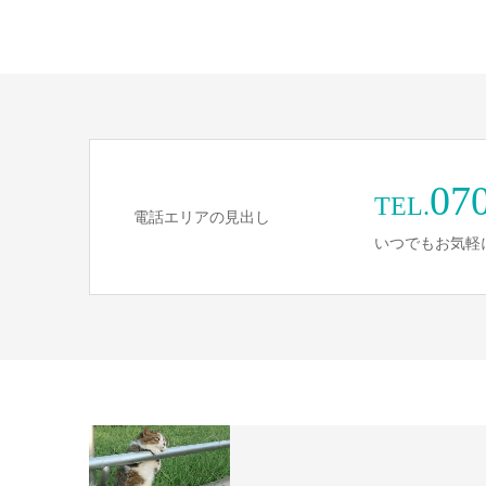
07
TEL.
電話エリアの見出し
いつでもお気軽