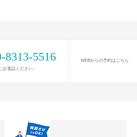
0-8313-5516
WEBからの予約はこちら
にお電話ください。