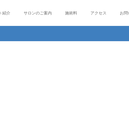
ト紹介
サロンのご案内
施術料
アクセス
お問