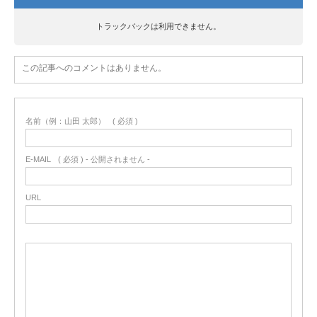
トラックバックは利用できません。
この記事へのコメントはありません。
名前（例：山田 太郎）
( 必須 )
E-MAIL
( 必須 ) - 公開されません -
URL