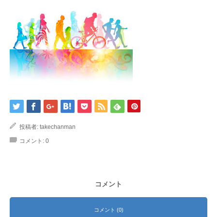
投稿者:
takechanman
コメント:
0
コメント
コメント (0)