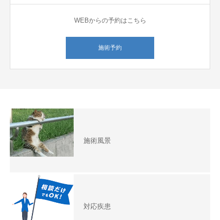
WEBからの予約はこちら
施術予約
施術風景
対応疾患