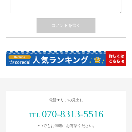
電話エリアの見出し
070-8313-5516
TEL.
いつでもお気軽にお電話ください。