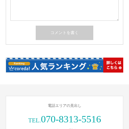
電話エリアの見出し
070-8313-5516
TEL.