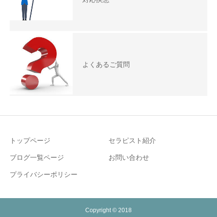
よくあるご質問
トップページ
セラピスト紹介
ブログ一覧ページ
お問い合わせ
プライバシーポリシー
Copyright © 2018