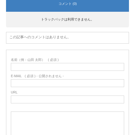
コメント (0)
トラックバックは利用できません。
この記事へのコメントはありません。
名前（例：山田 太郎）
( 必須 )
E-MAIL
( 必須 ) - 公開されません -
URL