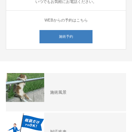
いつでもお気軽にお電話ください。
WEBからの予約はこちら
施術予約
施術風景
対応疾患