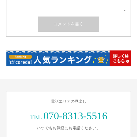
電話エリアの見出し
070-8313-5516
TEL.
いつでもお気軽にお電話ください。