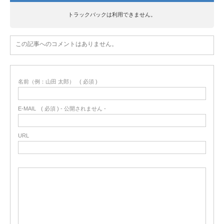
トラックバックは利用できません。
この記事へのコメントはありません。
名前（例：山田 太郎）
( 必須 )
E-MAIL
( 必須 ) - 公開されません -
URL