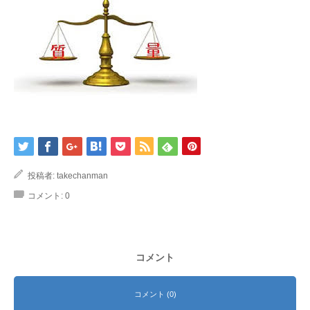
投稿者:
takechanman
コメント:
0
コメント
コメント (0)