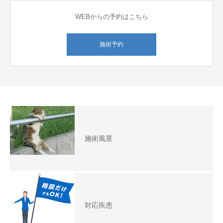
WEBからの予約はこちら
施術予約
施術風景
対応疾患