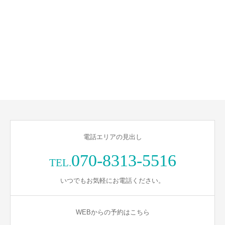
電話エリアの見出し
070-8313-5516
TEL.
いつでもお気軽にお電話ください。
WEBからの予約はこちら