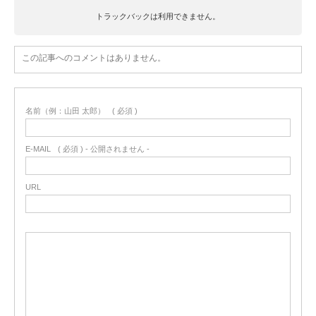
トラックバックは利用できません。
この記事へのコメントはありません。
名前（例：山田 太郎）
( 必須 )
E-MAIL
( 必須 ) - 公開されません -
URL