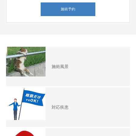
施術予約
施術風景
対応疾患