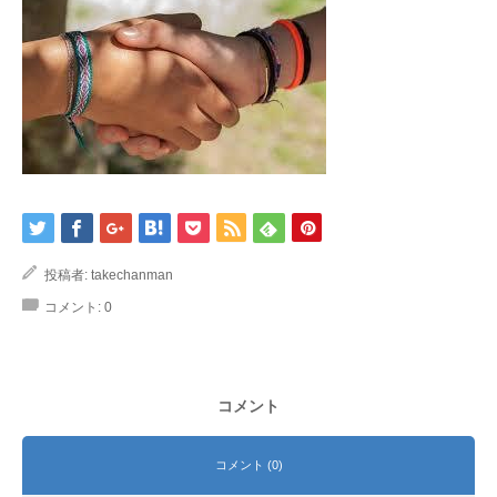
投稿者:
takechanman
コメント:
0
コメント
コメント (0)