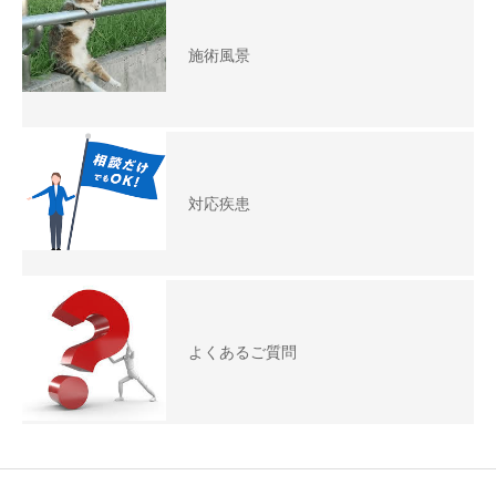
施術風景
対応疾患
よくあるご質問