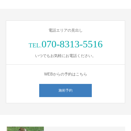
電話エリアの見出し
070-8313-5516
TEL.
いつでもお気軽にお電話ください。
WEBからの予約はこちら
施術予約