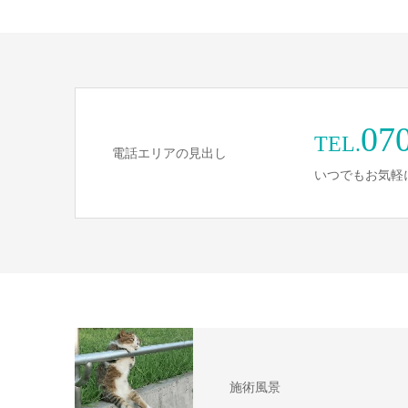
07
TEL.
電話エリアの見出し
いつでもお気軽
施術風景