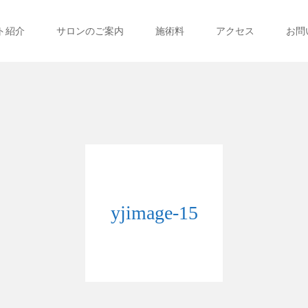
ト紹介
サロンのご案内
施術料
アクセス
お問
yjimage-15