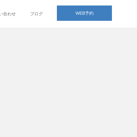
WEB予約
い合わせ
ブログ