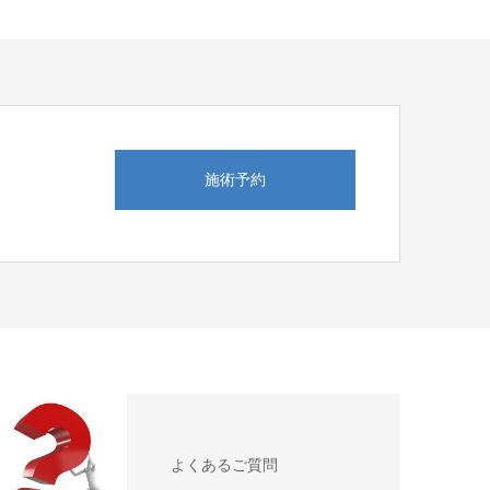
施術予約
よくあるご質問