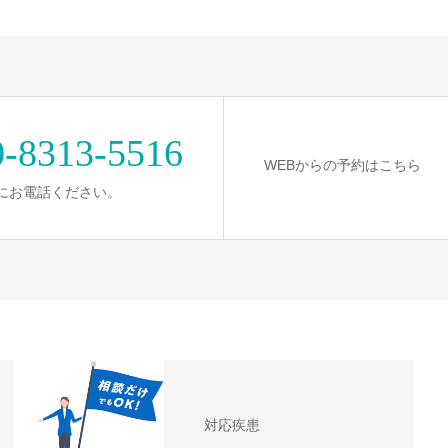
0-8313-5516
WEBからの予約はこちら
にお電話ください。
対応疾患